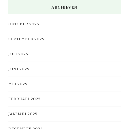
ARCHIEVEN
OKTOBER 2025
SEPTEMBER 2025
JULI 2025
JUNI 2025
MEI 2025
FEBRUARI 2025
JANUARI 2025