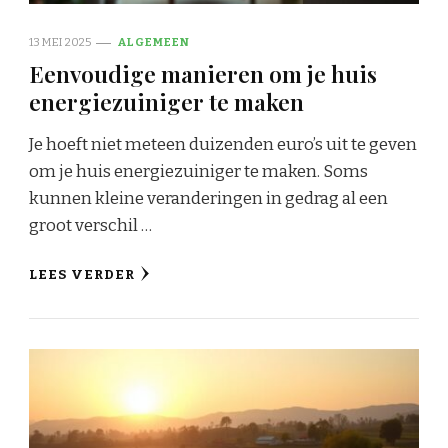
13 MEI 2025
ALGEMEEN
Eenvoudige manieren om je huis
energiezuiniger te maken
Je hoeft niet meteen duizenden euro’s uit te geven
om je huis energiezuiniger te maken. Soms
kunnen kleine veranderingen in gedrag al een
groot verschil …
LEES VERDER