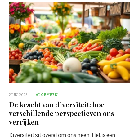
2 JUNI 2025
ALGEMEEN
De kracht van diversiteit: hoe
verschillende perspectieven ons
verrijken
Diversiteit zit overal om ons heen. Het is een