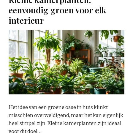
eenvoudig groen voor elk
interieur
Het idee van een groene oase in huis klinkt
misschien overweldigend, maar het kan eigenlijk
heel simpel zijn. Kleine kamerplanten zijn ideaal
voor dit doel. …