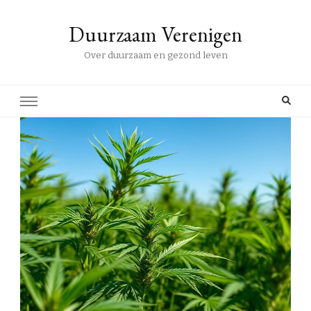
Duurzaam Verenigen
Over duurzaam en gezond leven