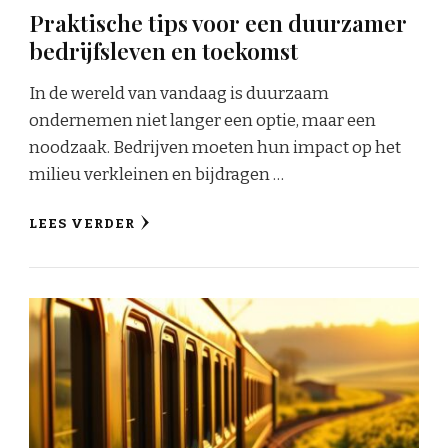
Praktische tips voor een duurzamer
bedrijfsleven en toekomst
In de wereld van vandaag is duurzaam
ondernemen niet langer een optie, maar een
noodzaak. Bedrijven moeten hun impact op het
milieu verkleinen en bijdragen …
LEES VERDER