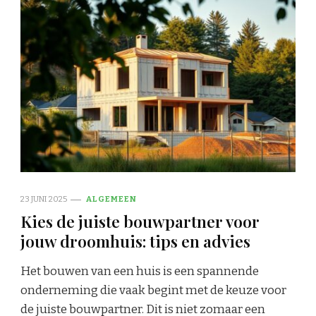
23 JUNI 2025
ALGEMEEN
Kies de juiste bouwpartner voor
jouw droomhuis: tips en advies
Het bouwen van een huis is een spannende
onderneming die vaak begint met de keuze voor
de juiste bouwpartner. Dit is niet zomaar een