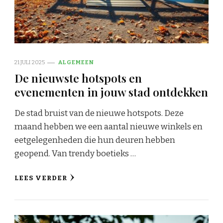
21 JULI 2025
ALGEMEEN
De nieuwste hotspots en
evenementen in jouw stad ontdekken
De stad bruist van de nieuwe hotspots. Deze
maand hebben we een aantal nieuwe winkels en
eetgelegenheden die hun deuren hebben
geopend. Van trendy boetieks …
LEES VERDER