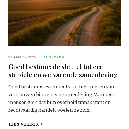
22 FEBRUARI 2025
ALGEMEEN
Goed bestuur: de sleutel tot een
stabiele en welvarende samenleving
Goed bestuur is essentieel voor het creëren van
vertrouwen binnen een samenleving. Wanneer
mensen zien dat hun overheid transparant en
rechtvaardig handelt, voelen ze zich …
LEES VERDER