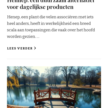
voor dagelijkse producten
Henep, een plant die velen associëren met iets
heel anders, heeft in werkelijkheid een breed
scala aan toepassingen die vaak over het hoofd
worden gezien. …
LEES VERDER