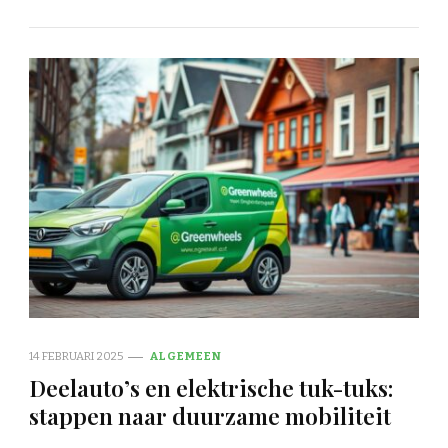
14 FEBRUARI 2025
ALGEMEEN
Deelauto’s en elektrische tuk-tuks:
stappen naar duurzame mobiliteit