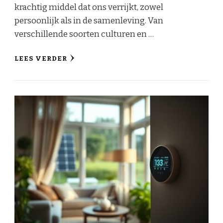
krachtig middel dat ons verrijkt, zowel
persoonlijk als in de samenleving. Van
verschillende soorten culturen en …
LEES VERDER